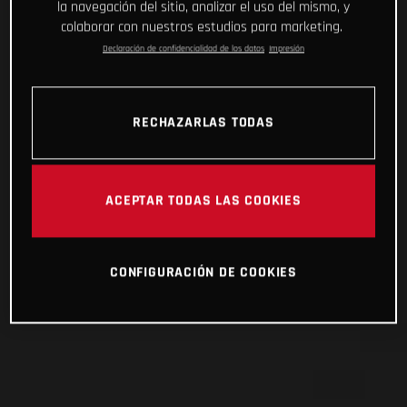
la navegación del sitio, analizar el uso del mismo, y
colaborar con nuestros estudios para marketing.
Declaración de confidencialidad de los datos
Impresión
RECHAZARLAS TODAS
ACEPTAR TODAS LAS COOKIES
CONFIGURACIÓN DE COOKIES