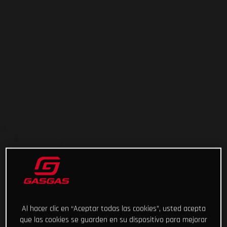
Al hacer clic en “Aceptar todas las cookies”, usted acepta
que las cookies se guarden en su dispositivo para mejorar