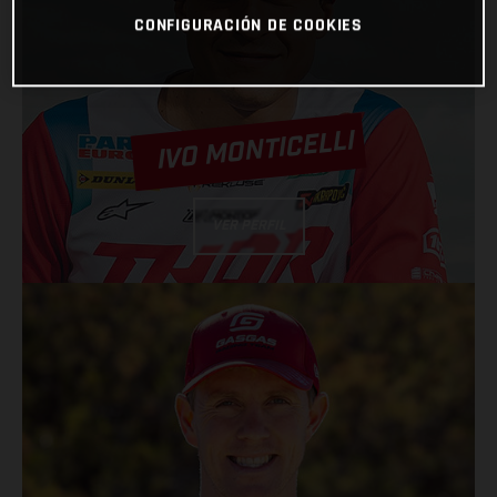
CONFIGURACIÓN DE COOKIES
IVO MONTICELLI
VER PERFIL