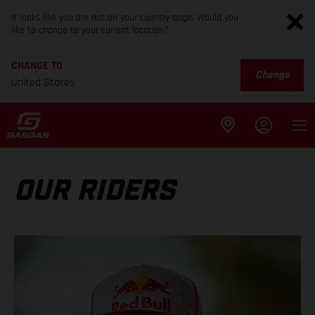
It looks like you are not on your country page. Would you
like to change to your current location?
CHANGE TO
Change
United States
OUR RIDERS