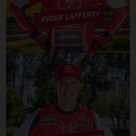
RYDER LAFFERTY
VER PERFIL