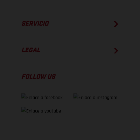
SERVICIO
LEGAL
FOLLOW US