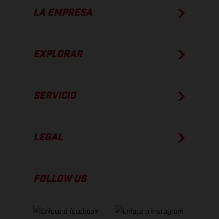
LA EMPRESA
EXPLORAR
SERVICIO
LEGAL
FOLLOW US