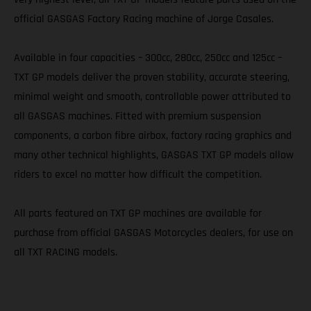
official GASGAS Factory Racing machine of Jorge Casales.
Available in four capacities – 300cc, 280cc, 250cc and 125cc –
TXT GP models deliver the proven stability, accurate steering,
minimal weight and smooth, controllable power attributed to
all GASGAS machines. Fitted with premium suspension
components, a carbon fibre airbox, factory racing graphics and
many other technical highlights, GASGAS TXT GP models allow
riders to excel no matter how difficult the competition.
All parts featured on TXT GP machines are available for
purchase from official GASGAS Motorcycles dealers, for use on
all TXT RACING models.