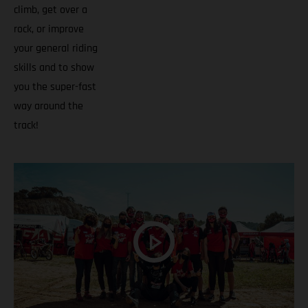
climb, get over a
rock, or improve
your general riding
skills and to show
you the super-fast
way around the
track!