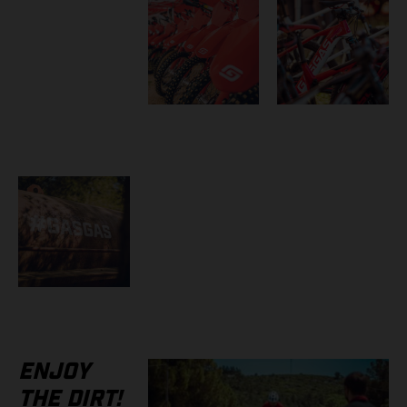
ENJOY
THE DIRT!