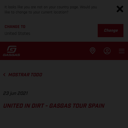
It looks like you are not on your country page. Would you
like to change to your current location?
CHANGE TO
Change
United States
MOSTRAR TODO
23 jun 2021
UNITED IN DIRT - GASGAS TOUR SPAIN