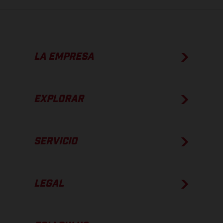
LA EMPRESA
EXPLORAR
SERVICIO
LEGAL