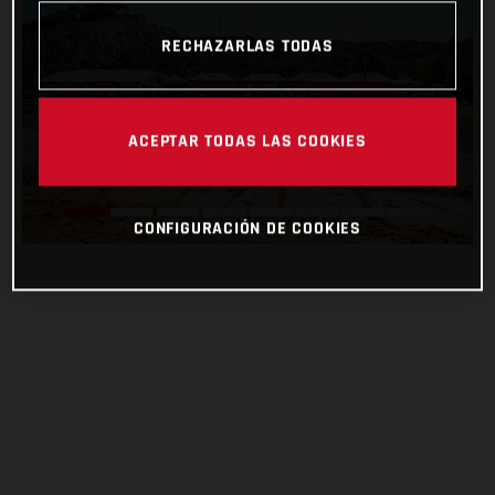
RECHAZARLAS TODAS
ACEPTAR TODAS LAS COOKIES
CONFIGURACIÓN DE COOKIES