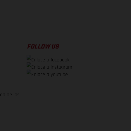
FOLLOW US
dad de los