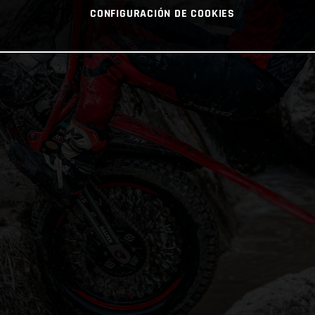
CONFIGURACIÓN DE COOKIES