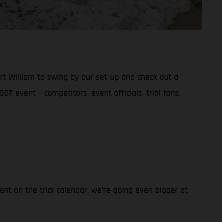
rt William to swing by our set-up and check out a
DT event – competitors, event officials, trial fans,
nt on the trial calendar, we’re going even bigger at