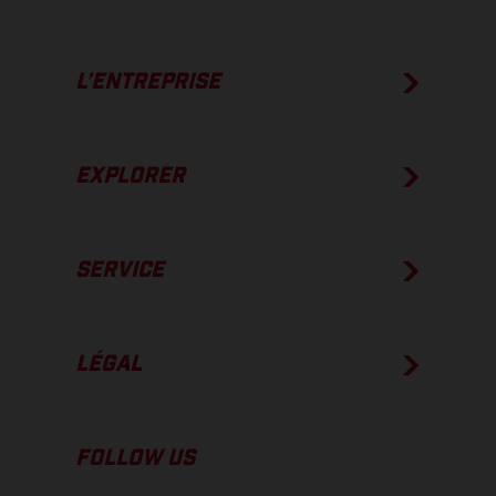
L’ENTREPRISE
EXPLORER
SERVICE
LÉGAL
FOLLOW US