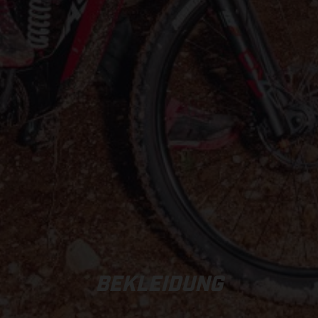
BEKLEIDUNG