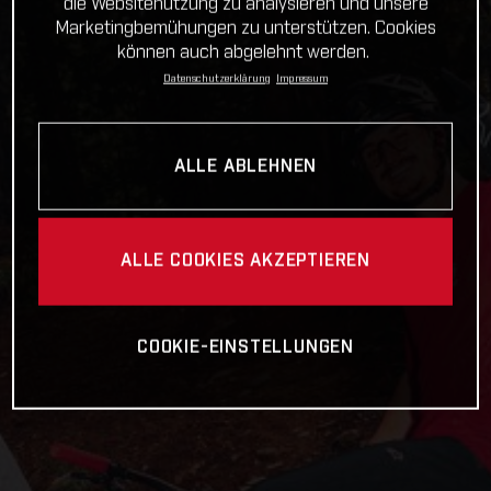
die Websitenutzung zu analysieren und unsere
Marketingbemühungen zu unterstützen. Cookies
können auch abgelehnt werden.
Datenschutzerklärung
Impressum
ALLE ABLEHNEN
ALLE COOKIES AKZEPTIEREN
COOKIE-EINSTELLUNGEN