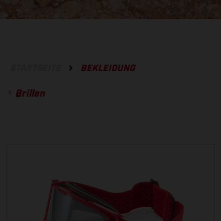
STARTSEITE
BEKLEIDUNG
Brillen
ACCESSORIES
HANDSCHUHE
HOSEN