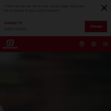
It looks like you are not on your country page. Would you
like to change to your current location?
CHANGE TO
Change
United States