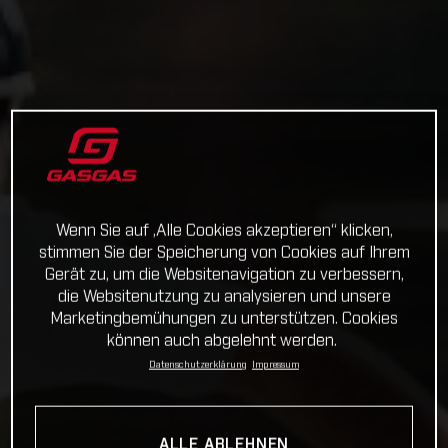
Wenn Sie auf „Alle Cookies akzeptieren“ klicken,
stimmen Sie der Speicherung von Cookies auf Ihrem
Gerät zu, um die Websitenavigation zu verbessern,
die Websitenutzung zu analysieren und unsere
Marketingbemühungen zu unterstützen. Cookies
können auch abgelehnt werden.
Datenschutzerklärung
Impressum
ALLE ABLEHNEN