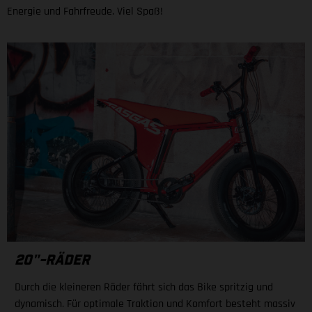
Energie und Fahrfreude. Viel Spaß!
20"-RÄDER
Durch die kleineren Räder fährt sich das Bike spritzig und
dynamisch. Für optimale Traktion und Komfort besteht massiv