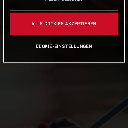
ALLE COOKIES AKZEPTIEREN
COOKIE-EINSTELLUNGEN