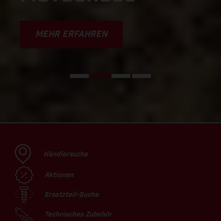
MEHR ERFAHREN
Händlersuche
Aktionen
Ersatzteil-Suche
Technisches Zubehör