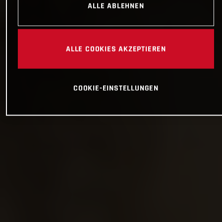
ALLE ABLEHNEN
ALLE COOKIES AKZEPTIEREN
COOKIE-EINSTELLUNGEN