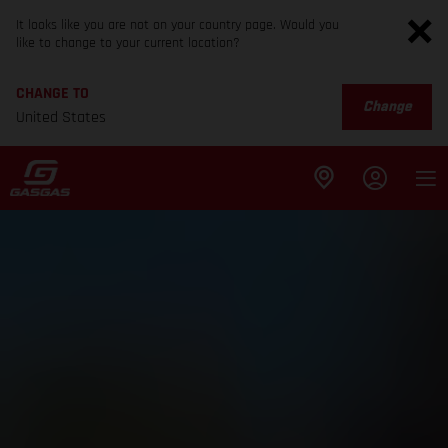
It looks like you are not on your country page. Would you
like to change to your current location?
CHANGE TO
Change
United States