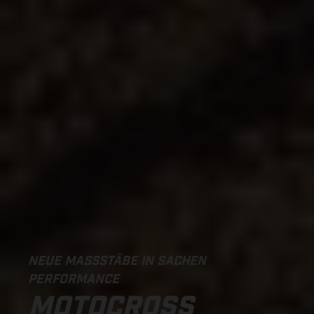
NEUE MASSSTÄBE IN SACHEN P
ERFORMANCE
MOTOCROSS