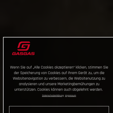
Wenn Sie auf „Alle Cookies akzeptieren“ klicken, stimmen Sie
der Speicherung von Cookies auf Ihrem Gerät zu, um die
Websitenavigation zu verbessern, die Websitenutzung zu
analysieren und unsere Marketingbemühungen zu
unterstützen. Cookies können auch abgelehnt werden.
Datenschutzerklärung
Impressum