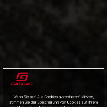
Wenn Sie auf „Alle Cookies akzeptieren“ klicken,
stimmen Sie der Speicherung von Cookies auf Ihrem