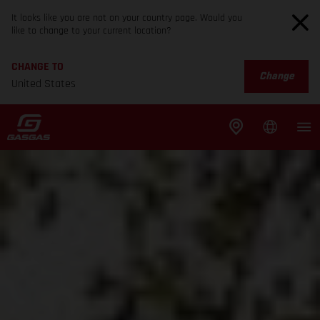
It looks like you are not on your country page. Would you
like to change to your current location?
CHANGE TO
Change
United States