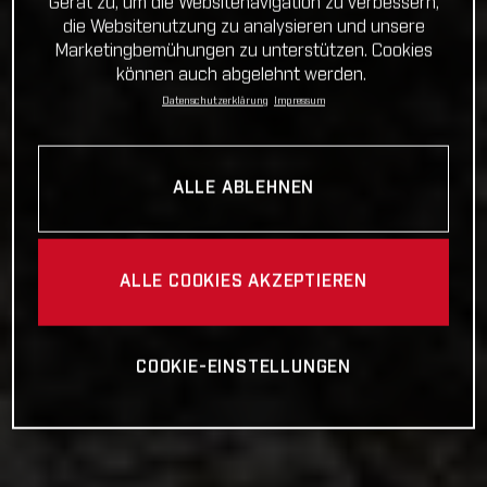
Gerät zu, um die Websitenavigation zu verbessern,
die Websitenutzung zu analysieren und unsere
Marketingbemühungen zu unterstützen. Cookies
können auch abgelehnt werden.
Datenschutzerklärung
Impressum
ALLE ABLEHNEN
ALLE COOKIES AKZEPTIEREN
COOKIE-EINSTELLUNGEN