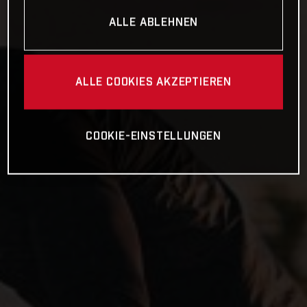
ALLE ABLEHNEN
ALLE COOKIES AKZEPTIEREN
COOKIE-EINSTELLUNGEN