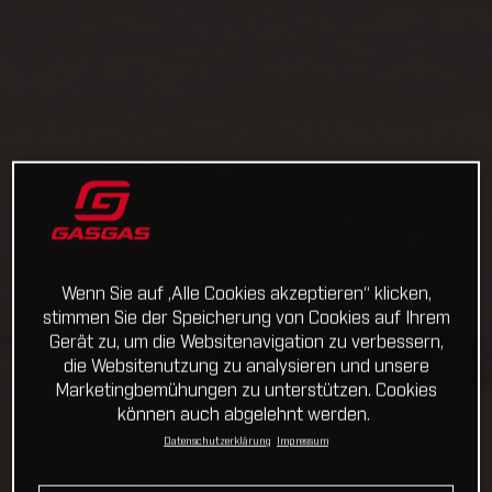
Wenn Sie auf „Alle Cookies akzeptieren“ klicken,
stimmen Sie der Speicherung von Cookies auf Ihrem
Gerät zu, um die Websitenavigation zu verbessern,
die Websitenutzung zu analysieren und unsere
Marketingbemühungen zu unterstützen. Cookies
können auch abgelehnt werden.
Datenschutzerklärung
Impressum