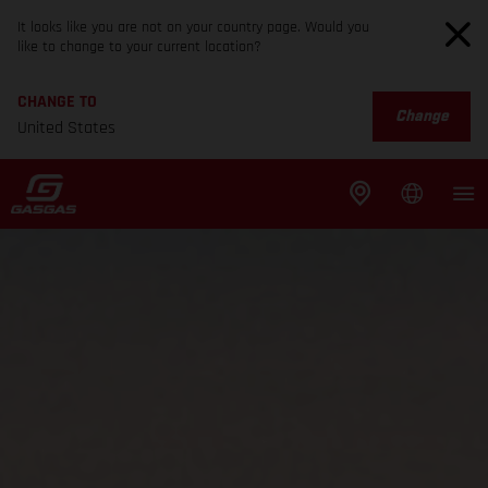
It looks like you are not on your country page. Would you
like to change to your current location?
CHANGE TO
Change
United States