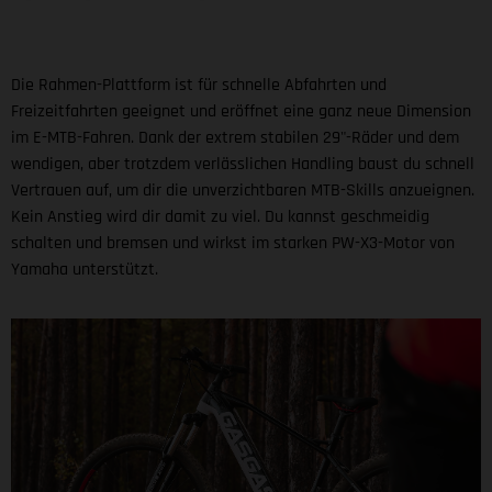
Die Rahmen-Plattform ist für schnelle Abfahrten und
Freizeitfahrten geeignet und eröffnet eine ganz neue Dimension
im E-MTB-Fahren. Dank der extrem stabilen 29"-Räder und dem
wendigen, aber trotzdem verlässlichen Handling baust du schnell
Vertrauen auf, um dir die unverzichtbaren MTB-Skills anzueignen.
Kein Anstieg wird dir damit zu viel. Du kannst geschmeidig
schalten und bremsen und wirkst im starken PW-X3-Motor von
Yamaha unterstützt.