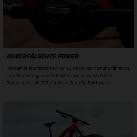
UNVERFÄLSCHTE POWER
Mit dem leistungsstarken PW-X3-Motor von Yamaha fährst du
so viele Anstiege und Abfahrten, wie du willst. Hohes
Drehmoment mit 720-Wh-Akku für große Reichweite.