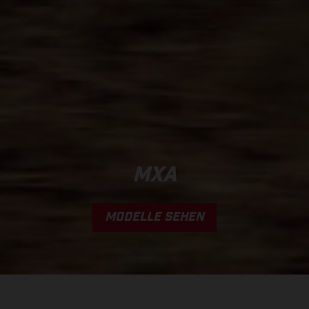
MXA
MODELLE SEHEN