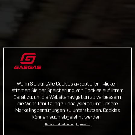
Wenn Sie auf „Alle Cookies akzeptieren“ klicken,
stimmen Sie der Speicherung von Cookies auf Ihrem
Gerät zu, um die Websitenavigation zu verbessern,
die Websitenutzung zu analysieren und unsere
Marketingbemühungen zu unterstützen. Cookies
können auch abgelehnt werden.
Datenschutzerklärung
Impressum