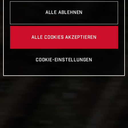
ALLE ABLEHNEN
ALLE COOKIES AKZEPTIEREN
COOKIE-EINSTELLUNGEN