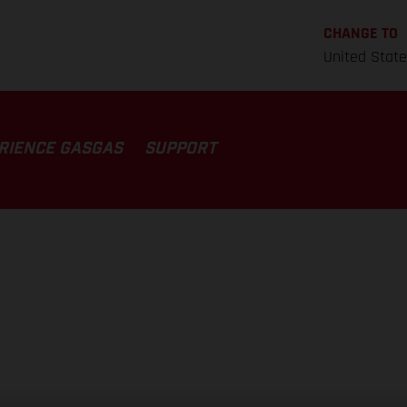
CHANGE TO
United Stat
RIENCE GASGAS
SUPPORT