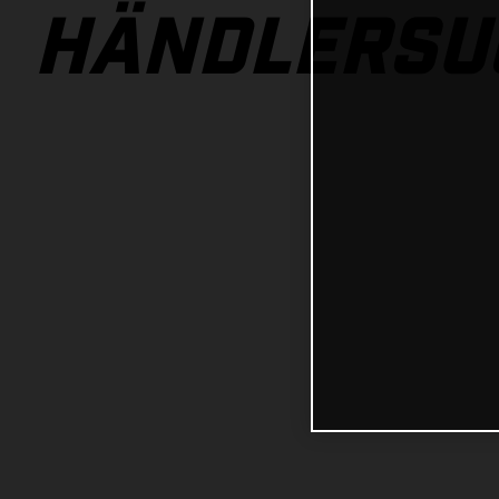
HÄNDLERSU