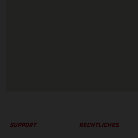
SUPPORT
RECHTLICHES