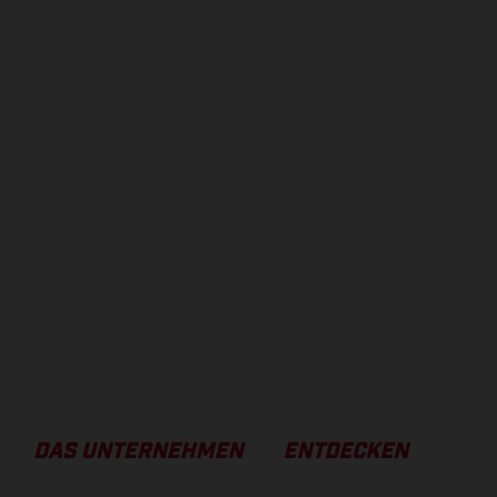
DAS UNTERNEHMEN
ENTDECKEN