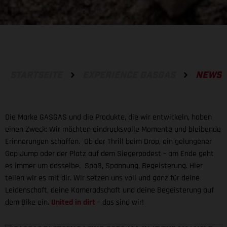
STARTSEITE
EXPERIENCE GASGAS
NEWS
Die Marke GASGAS und die Produkte, die wir entwickeln, haben
einen Zweck: Wir möchten eindrucksvolle Momente und bleibende
Erinnerungen schaffen. Ob der Thrill beim Drop, ein gelungener
Gap Jump oder der Platz auf dem Siegerpodest – am Ende geht
es immer um dasselbe. Spaß, Spannung, Begeisterung. Hier
teilen wir es mit dir. Wir setzen uns voll und ganz für deine
Leidenschaft, deine Kameradschaft und deine Begeisterung auf
dem Bike ein.
United in dirt
– das sind wir!