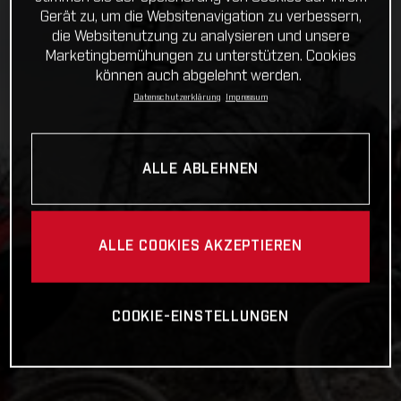
Gerät zu, um die Websitenavigation zu verbessern,
die Websitenutzung zu analysieren und unsere
Marketingbemühungen zu unterstützen. Cookies
können auch abgelehnt werden.
Datenschutzerklärung
Impressum
ALLE ABLEHNEN
ALLE COOKIES AKZEPTIEREN
COOKIE-EINSTELLUNGEN