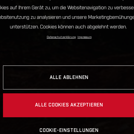
kies auf Ihrem Gerät zu, um die Websitenavigation zu verbesser
bsitenutzung zu analysieren und unsere Marketingbemühung
unterstützen. Cookies können auch abgelehnt werden.
Datenschutzerklärung
Impressum
ALLE ABLEHNEN
ALLE COOKIES AKZEPTIEREN
COOKIE-EINSTELLUNGEN