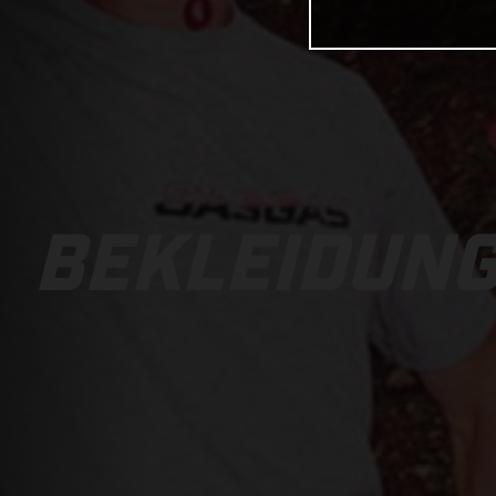
BEKLEIDUN