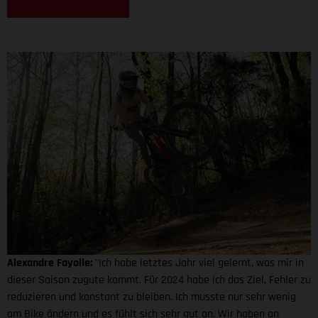
Alexandre Fayolle:
"Ich habe letztes Jahr viel gelernt, was mir in
dieser Saison zugute kommt. Für 2024 habe ich das Ziel, Fehler zu
reduzieren und konstant zu bleiben. Ich musste nur sehr wenig
am Bike ändern und es fühlt sich sehr gut an. Wir haben an