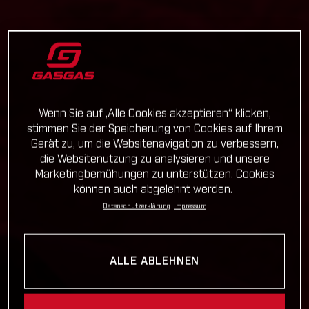
Wenn Sie auf „Alle Cookies akzeptieren“ klicken,
stimmen Sie der Speicherung von Cookies auf Ihrem
Gerät zu, um die Websitenavigation zu verbessern,
die Websitenutzung zu analysieren und unsere
Marketingbemühungen zu unterstützen. Cookies
können auch abgelehnt werden.
Datenschutzerklärung
Impressum
ALLE ABLEHNEN