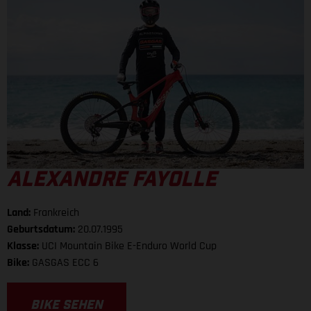
ALEXANDRE FAYOLLE
Land:
Frankreich
Geburtsdatum:
20.07.1995
Klasse:
UCI Mountain Bike E-Enduro World Cup
Bike:
GASGAS ECC 6
BIKE SEHEN