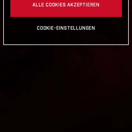
ALLE COOKIES AKZEPTIEREN
COOKIE-EINSTELLUNGEN