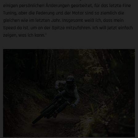
einigen persönlichen Änderungen gearbeitet, für das letzte Fine
Tuning, aber die Federung und der Motor sind so ziemlich die
gleichen wie im letzten Jahr. Insgesamt weiß ich, dass mein
Speed da ist, um an der Spitze mitzufahren. Ich will jetzt einfach
zeigen, was ich kann."