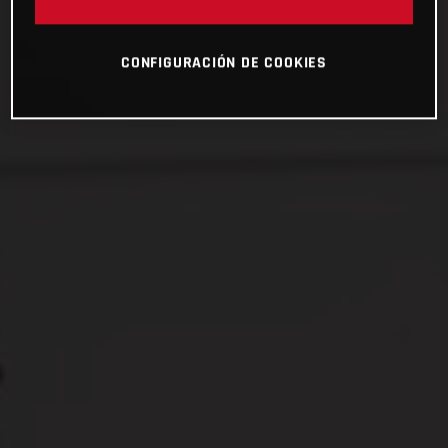
CONFIGURACIÓN DE COOKIES