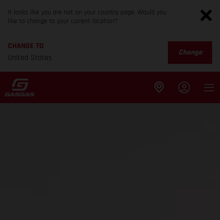
It looks like you are not on your country page. Would you
like to change to your current location?
CHANGE TO
Change
United States