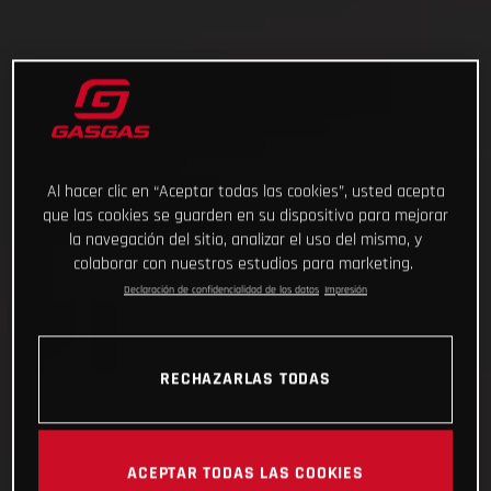
Al hacer clic en “Aceptar todas las cookies”, usted acepta
que las cookies se guarden en su dispositivo para mejorar
la navegación del sitio, analizar el uso del mismo, y
colaborar con nuestros estudios para marketing.
Declaración de confidencialidad de los datos
Impresión
RECHAZARLAS TODAS
ACEPTAR TODAS LAS COOKIES