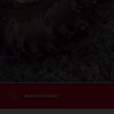
Accesorios técnicos