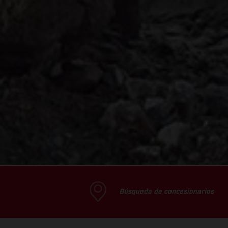
Búsqueda de concesionarios