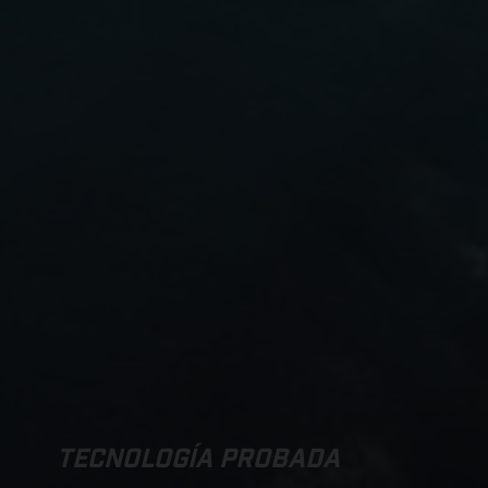
TECNOLOGÍA PROBADA