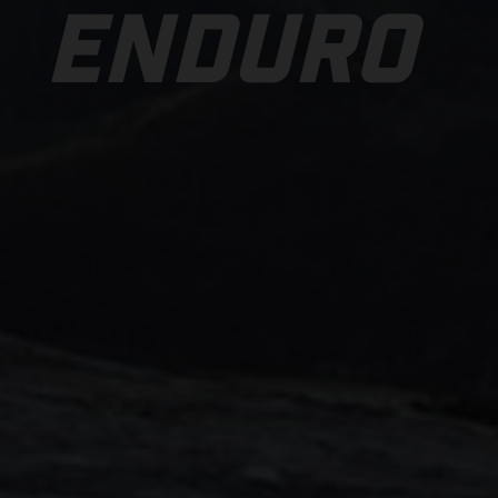
ENDURO