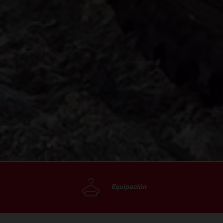
Equipación