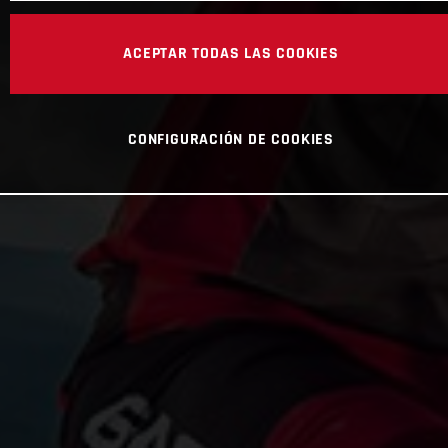
ACEPTAR TODAS LAS COOKIES
CONFIGURACIÓN DE COOKIES