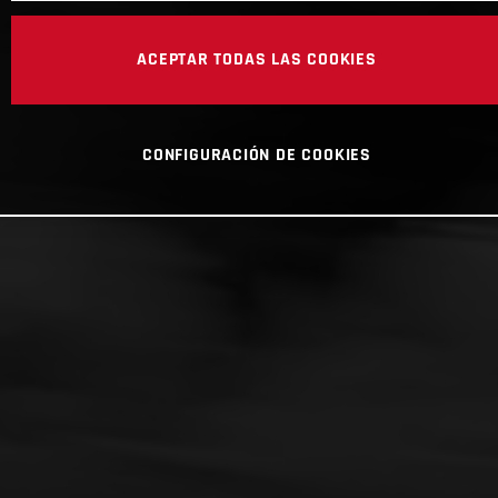
ACEPTAR TODAS LAS COOKIES
CONFIGURACIÓN DE COOKIES