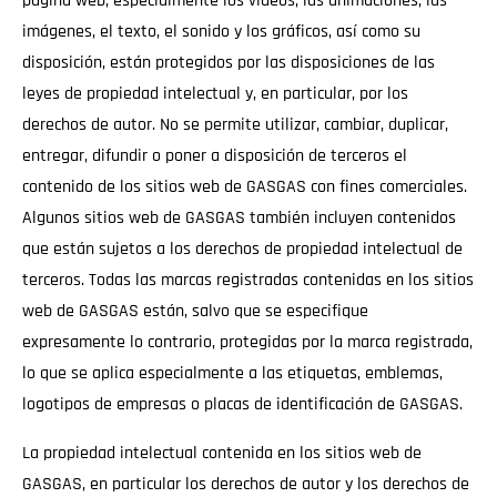
página web, especialmente los vídeos, las animaciones, las
imágenes, el texto, el sonido y los gráficos, así como su
disposición, están protegidos por las disposiciones de las
leyes de propiedad intelectual y, en particular, por los
derechos de autor. No se permite utilizar, cambiar, duplicar,
entregar, difundir o poner a disposición de terceros el
contenido de los sitios web de GASGAS con fines comerciales.
Algunos sitios web de GASGAS también incluyen contenidos
que están sujetos a los derechos de propiedad intelectual de
terceros. Todas las marcas registradas contenidas en los sitios
web de GASGAS están, salvo que se especifique
expresamente lo contrario, protegidas por la marca registrada,
lo que se aplica especialmente a las etiquetas, emblemas,
logotipos de empresas o placas de identificación de GASGAS.
La propiedad intelectual contenida en los sitios web de
GASGAS, en particular los derechos de autor y los derechos de