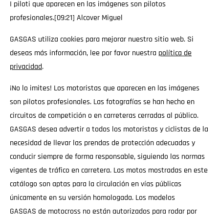
I piloti que aparecen en las imágenes son pilotos
profesionales.[09:21] Alcover Miguel
GASGAS utiliza cookies para mejorar nuestro sitio web. Si
deseas más información, lee por favor nuestra
política de
privacidad
.
¡No lo imites! Los motoristas que aparecen en las imágenes
son pilotos profesionales. Las fotografías se han hecho en
circuitos de competición o en carreteras cerradas al público.
GASGAS desea advertir a todos los motoristas y ciclistas de la
necesidad de llevar las prendas de protección adecuadas y
conducir siempre de forma responsable, siguiendo las normas
vigentes de tráfico en carretera. Las motos mostradas en este
catálogo son aptas para la circulación en vías públicas
únicamente en su versión homologada. Los modelos
GASGAS de motocross no están autorizados para rodar por