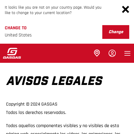
It looks like you are not on your country page. Would you
like to change to your current location?
CHANGE TO
Change
United States
AVISOS LEGALES
Copyright © 2024 GASGAS
Todos los derechos reservados.
Todos aquellos componentes visibles y no visibles de esta