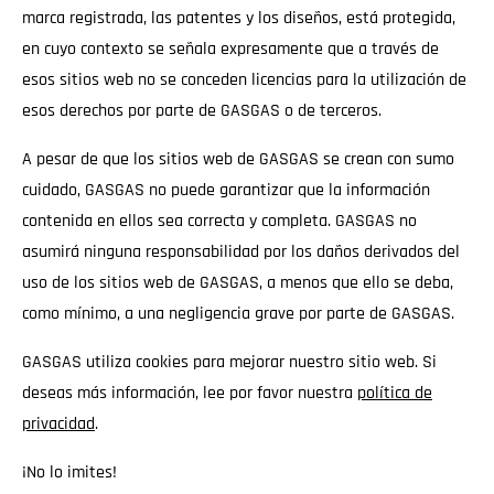
marca registrada, las patentes y los diseños, está protegida,
en cuyo contexto se señala expresamente que a través de
esos sitios web no se conceden licencias para la utilización de
esos derechos por parte de GASGAS o de terceros.
A pesar de que los sitios web de GASGAS se crean con sumo
cuidado, GASGAS no puede garantizar que la información
contenida en ellos sea correcta y completa. GASGAS no
asumirá ninguna responsabilidad por los daños derivados del
uso de los sitios web de GASGAS, a menos que ello se deba,
como mínimo, a una negligencia grave por parte de GASGAS.
GASGAS utiliza cookies para mejorar nuestro sitio web. Si
deseas más información, lee por favor nuestra
política de
privacidad
.
¡No lo imites!