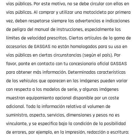
vías públicas. Por este motivo, no se debe circular con ellas en
vías públicas. Al comprar y utilizar una motocicleta por primera
vez, deben respetarse siempre las advertencias e indicaciones
de peligro del manual de instrucciones, especialmente los
límites de velocidad prescritos. Ciertos artículos de la gama de
accesorios de GASGAS no están homologados para su uso en
vías públicas en ciertas circunstancias (según el país). Por
favor, ponte en contacto con tu concesionario oficial GASGAS
para obtener más información. Determinadas características
de los vehículos que aparecen en las imágenes pueden variar
con respecto a los modelos de serie, y algunas imágenes
muestran equipamiento opcional disponible por un coste
adicional. Toda la información relativa al volumen de
suministro, aspecto, servicios, dimensiones y pesos no es
vinculante, y se especifica bajo la condición de la posibilidad
de errores, por ejemplo, en la impresión, redacción o escritura;