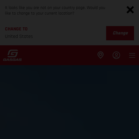
It looks like you are not on your country page. Would you
like to change to your current location?
CHANGE TO
Change
United States