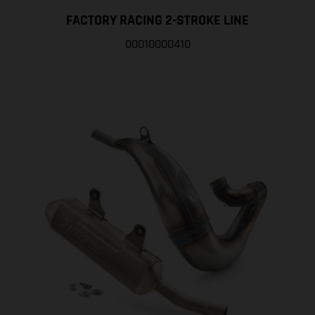
FACTORY RACING 2-STROKE LINE
00010000410