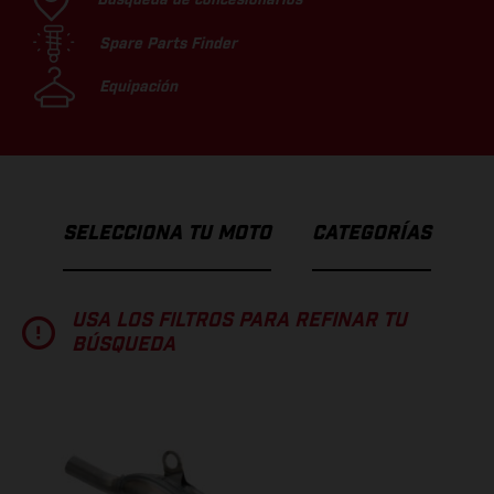
Spare Parts Finder
Equipación
SELECCIONA TU MOTO
CATEGORÍAS
USA LOS FILTROS PARA REFINAR TU
BÚSQUEDA