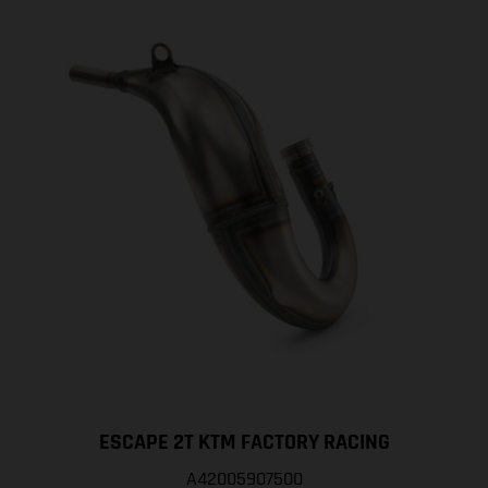
ESCAPE 2T KTM FACTORY RACING
A42005907500