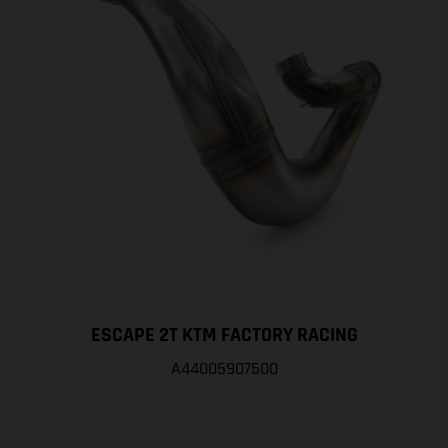
ESCAPE 2T KTM FACTORY RACING
A44005907500