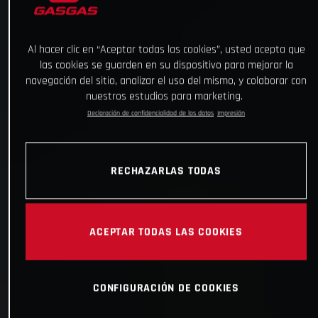
Al hacer clic en “Aceptar todas las cookies”, usted acepta que
las cookies se guarden en su dispositivo para mejorar la
navegación del sitio, analizar el uso del mismo, y colaborar con
nuestros estudios para marketing.
Declaración de confidencialidad de los datos
Impresión
RECHAZARLAS TODAS
ACEPTAR TODAS LAS COOKIES
CONFIGURACIÓN DE COOKIES