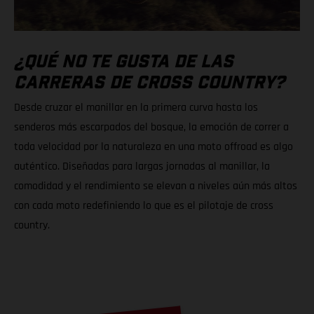
¿QUÉ NO TE GUSTA DE LAS
CARRERAS DE CROSS COUNTRY?
Desde cruzar el manillar en la primera curva hasta los
senderos más escarpados del bosque, la emoción de correr a
toda velocidad por la naturaleza en una moto offroad es algo
auténtico. Diseñadas para largas jornadas al manillar, la
comodidad y el rendimiento se elevan a niveles aún más altos
con cada moto redefiniendo lo que es el pilotaje de cross
country.