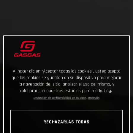
Al hacer clic en “Aceptar todas las cookies”, usted acepta
que las cookies se guarden en su dispositivo para mejorar
la navegación del sitio, analizar el uso del mismo, y
colaborar con nuestros estudios para marketing.
Declaración de confidencialidad de los datos
Impresión
RECHAZARLAS TODAS