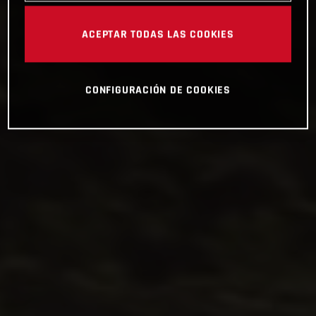
ACEPTAR TODAS LAS COOKIES
CONFIGURACIÓN DE COOKIES