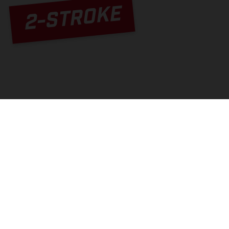
2-STROKE