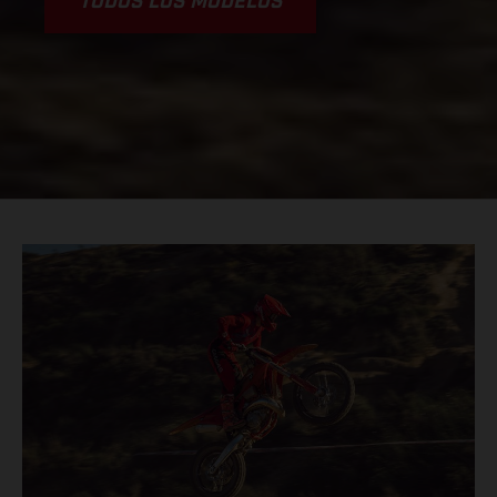
TODOS LOS MODELOS