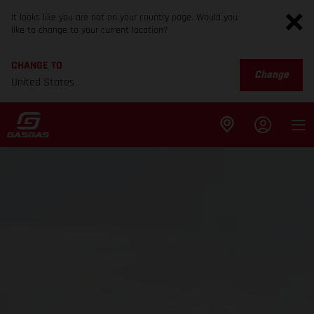
It looks like you are not on your country page. Would you
like to change to your current location?
CHANGE TO
Change
United States