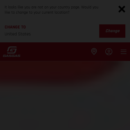
It looks like you are not on your country page. Would you
like to change to your current location?
CHANGE TO
Change
United States