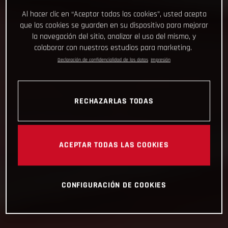
Al hacer clic en “Aceptar todas las cookies”, usted acepta
que las cookies se guarden en su dispositivo para mejorar
la navegación del sitio, analizar el uso del mismo, y
colaborar con nuestros estudios para marketing.
Declaración de confidencialidad de los datos
Impresión
RECHAZARLAS TODAS
ACEPTAR TODAS LAS COOKIES
CONFIGURACIÓN DE COOKIES