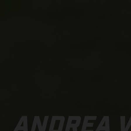
ANDREA 