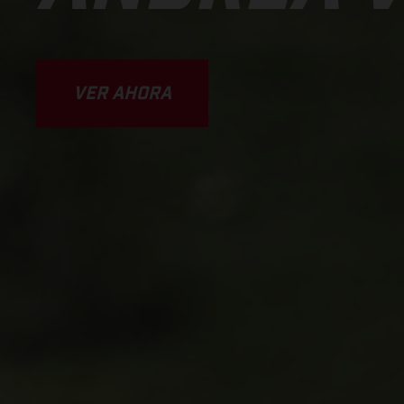
VER AHORA