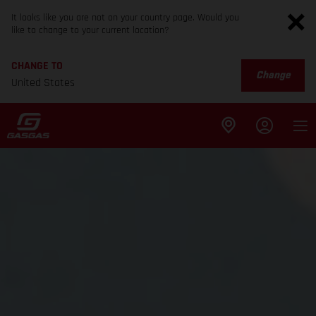
It looks like you are not on your country page. Would you
like to change to your current location?
CHANGE TO
Change
United States