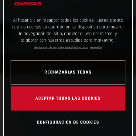
Al hacer clic en “Aceptar todas las cookies”, usted acepta
que las cookies se guarden en su dispositivo para mejorar
la navegación del sitio, analizar el uso del mismo, y
colaborar con nuestros estudios para marketing.
Declaración de confidencialidad de los datos
Impresión
RECHAZARLAS TODAS
ACEPTAR TODAS LAS COOKIES
CONFIGURACIÓN DE COOKIES