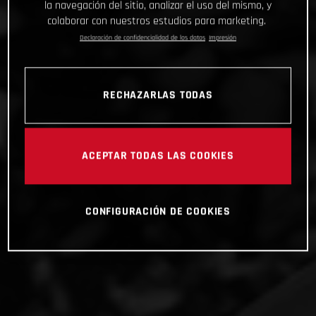
la navegación del sitio, analizar el uso del mismo, y
colaborar con nuestros estudios para marketing.
Declaración de confidencialidad de los datos
Impresión
RECHAZARLAS TODAS
ACEPTAR TODAS LAS COOKIES
CONFIGURACIÓN DE COOKIES