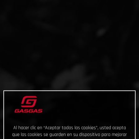
Al hacer clic en “Aceptar todas las cookies”, usted acepta
que las cookies se guarden en su dispositivo para mejorar