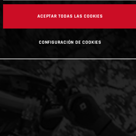
ACEPTAR TODAS LAS COOKIES
CONFIGURACIÓN DE COOKIES