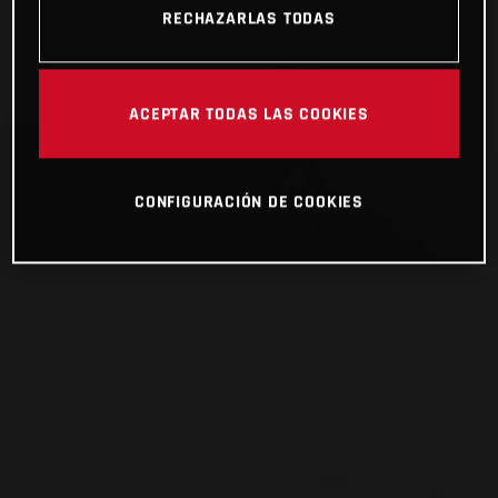
RECHAZARLAS TODAS
ACEPTAR TODAS LAS COOKIES
CONFIGURACIÓN DE COOKIES