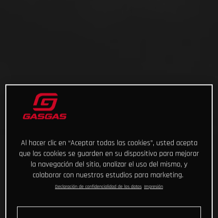
Al hacer clic en “Aceptar todas las cookies”, usted acepta
que las cookies se guarden en su dispositivo para mejorar
la navegación del sitio, analizar el uso del mismo, y
colaborar con nuestros estudios para marketing.
Declaración de confidencialidad de los datos
Impresión