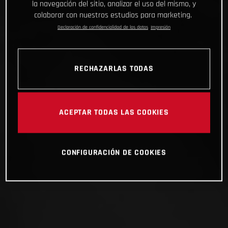
la navegación del sitio, analizar el uso del mismo, y
colaborar con nuestros estudios para marketing.
Declaración de confidencialidad de los datos
Impresión
RECHAZARLAS TODAS
ACEPTAR TODAS LAS COOKIES
CONFIGURACIÓN DE COOKIES