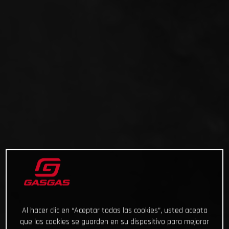
Al hacer clic en “Aceptar todas las cookies”, usted acepta
que las cookies se guarden en su dispositivo para mejorar