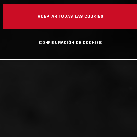
ACEPTAR TODAS LAS COOKIES
CONFIGURACIÓN DE COOKIES