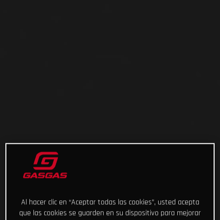
Al hacer clic en “Aceptar todas las cookies”, usted acepta
que las cookies se guarden en su dispositivo para mejorar