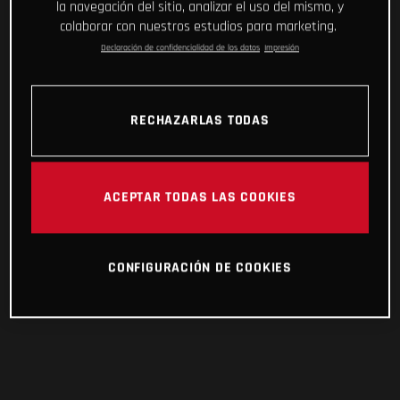
la navegación del sitio, analizar el uso del mismo, y
colaborar con nuestros estudios para marketing.
Declaración de confidencialidad de los datos
Impresión
RECHAZARLAS TODAS
ACEPTAR TODAS LAS COOKIES
CONFIGURACIÓN DE COOKIES