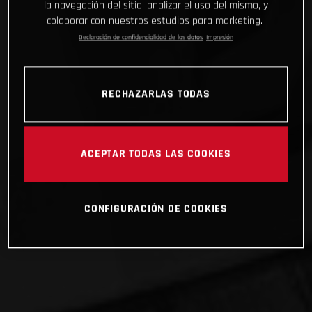
la navegación del sitio, analizar el uso del mismo, y
colaborar con nuestros estudios para marketing.
Declaración de confidencialidad de los datos
Impresión
RECHAZARLAS TODAS
ACEPTAR TODAS LAS COOKIES
CONFIGURACIÓN DE COOKIES