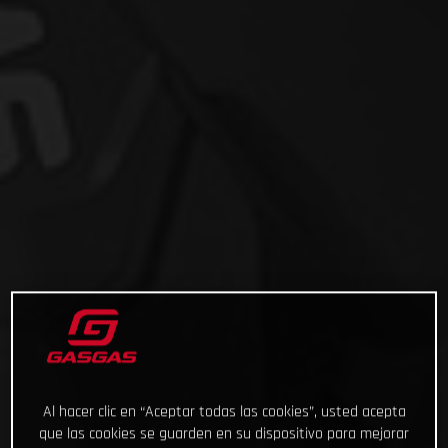
Al hacer clic en “Aceptar todas las cookies”, usted acepta
que las cookies se guarden en su dispositivo para mejorar