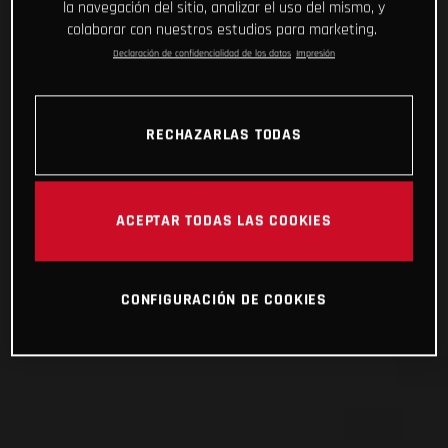
la navegación del sitio, analizar el uso del mismo, y
colaborar con nuestros estudios para marketing.
Declaración de confidencialidad de los datos
Impresión
RECHAZARLAS TODAS
ACEPTAR TODAS LAS COOKIES
CONFIGURACIÓN DE COOKIES