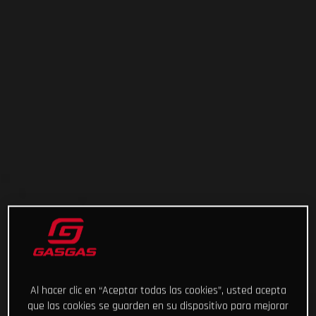
Al hacer clic en “Aceptar todas las cookies”, usted acepta
que las cookies se guarden en su dispositivo para mejorar