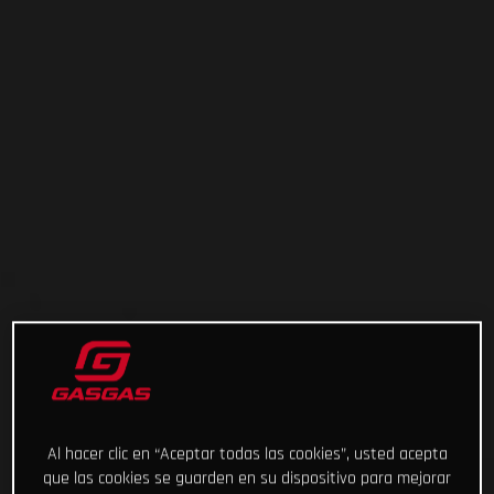
Al hacer clic en “Aceptar todas las cookies”, usted acepta
que las cookies se guarden en su dispositivo para mejorar