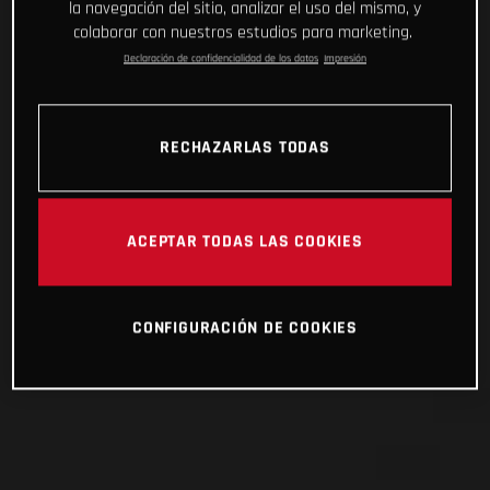
la navegación del sitio, analizar el uso del mismo, y
colaborar con nuestros estudios para marketing.
Declaración de confidencialidad de los datos
Impresión
RECHAZARLAS TODAS
ACEPTAR TODAS LAS COOKIES
CONFIGURACIÓN DE COOKIES