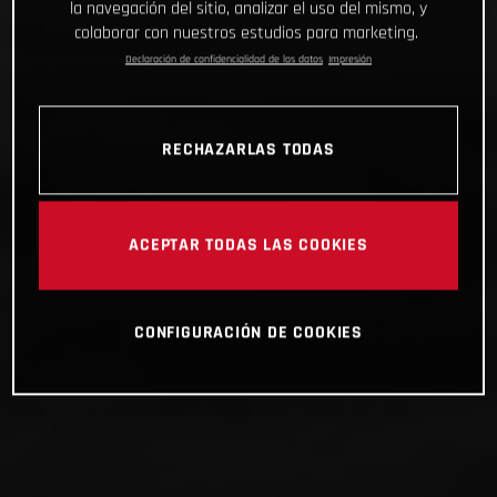
la navegación del sitio, analizar el uso del mismo, y
colaborar con nuestros estudios para marketing.
Declaración de confidencialidad de los datos
Impresión
RECHAZARLAS TODAS
ACEPTAR TODAS LAS COOKIES
CONFIGURACIÓN DE COOKIES