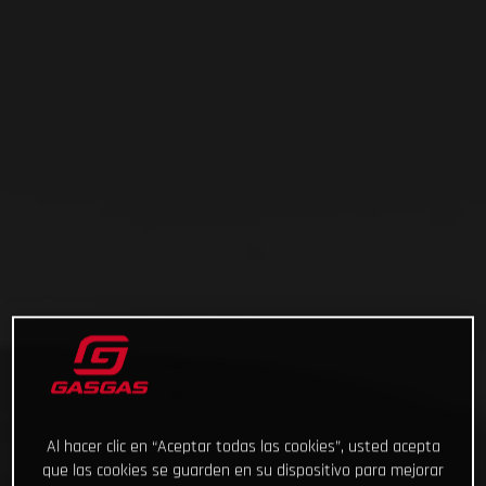
Al hacer clic en “Aceptar todas las cookies”, usted acepta
que las cookies se guarden en su dispositivo para mejorar