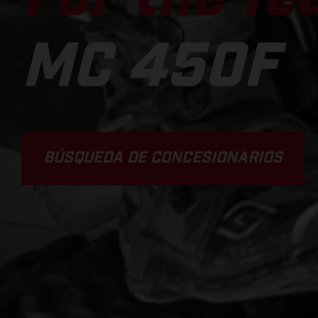
MC 450F
BÚSQUEDA DE CONCESIONARIOS