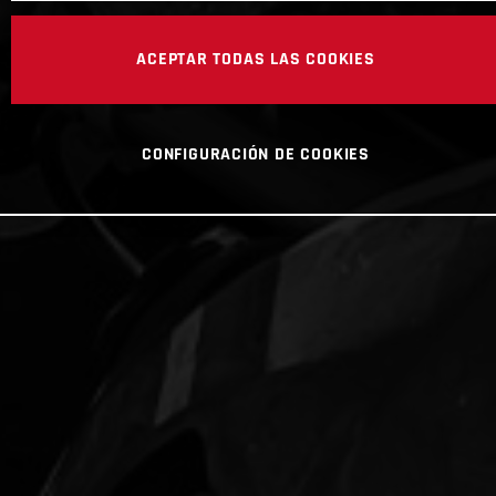
ACEPTAR TODAS LAS COOKIES
CONFIGURACIÓN DE COOKIES