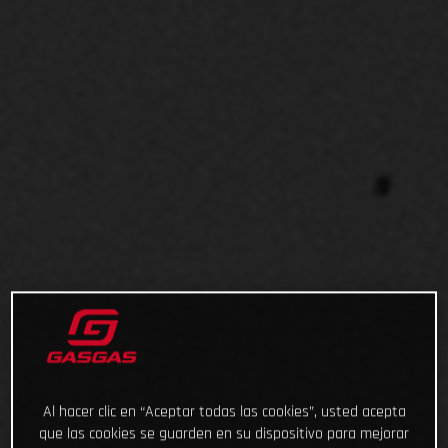
Al hacer clic en “Aceptar todas las cookies”, usted acepta
que las cookies se guarden en su dispositivo para mejorar