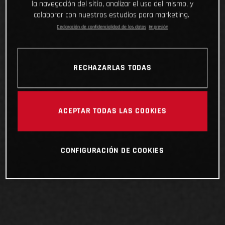
la navegación del sitio, analizar el uso del mismo, y
colaborar con nuestros estudios para marketing.
Declaración de confidencialidad de los datos
Impresión
RECHAZARLAS TODAS
ACEPTAR TODAS LAS COOKIES
CONFIGURACIÓN DE COOKIES