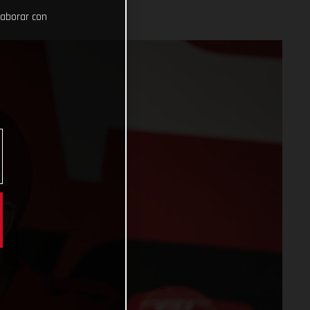
laborar con