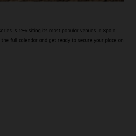
series is re-visiting its most popular venues in Spain,
 the full calendar and get ready to secure your place on