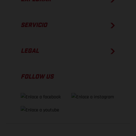
SERVICIO
LEGAL
FOLLOW US