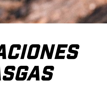
ACIONES
 GASGAS