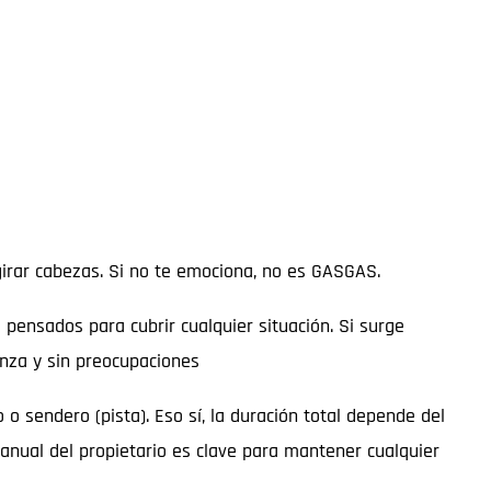
 girar cabezas. Si no te emociona, no es GASGAS.
 pensados para cubrir cualquier situación. Si surge
nza y sin preocupaciones
sendero (pista). Eso sí, la duración total depende del
anual del propietario es clave para mantener cualquier