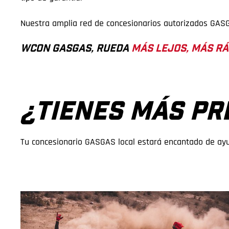
Nuestra amplia red de concesionarios autorizados GASG
WCON GASGAS, RUEDA
MÁS LEJOS, MÁS RÁ
¿TIENES MÁS PR
Tu concesionario GASGAS local estará encantado de ayud