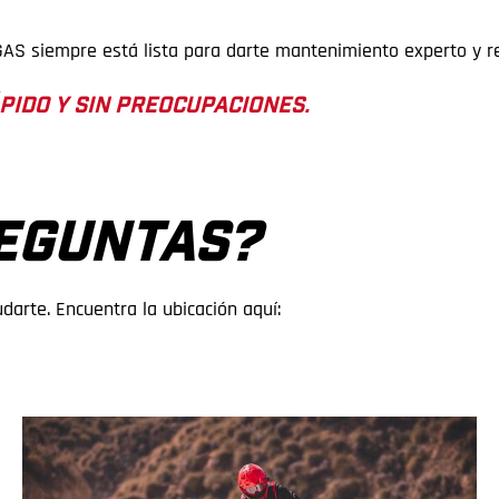
AS siempre está lista para darte mantenimiento experto y re
PIDO Y SIN PREOCUPACIONES.
EGUNTAS?
arte. Encuentra la ubicación aquí: