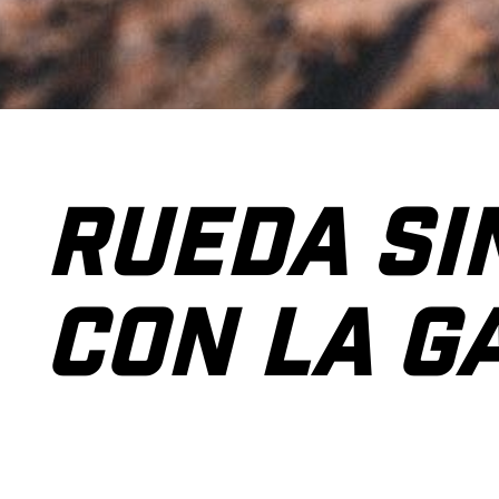
RUEDA SI
CON LA 