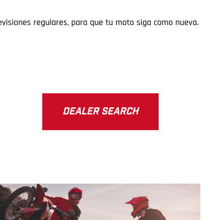
visiones regulares, para que tu moto siga como nueva.
DEALER SEARCH