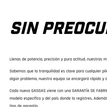
SIN PREOCU
Llenas de potencia, precisión y pura actitud, nuestras 
Sabemos que la tranquilidad es clave para cualquier pil
algún problema, nuestro equipo se encargará rápido y 
Cada nueva GASGAS viene con una GARANTÍA DE FABRICANT
modelo específico y del país donde la registres. Ademá
tipo de garantía.