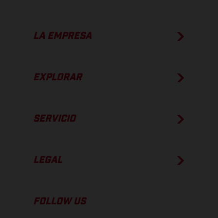
LA EMPRESA
EXPLORAR
SERVICIO
LEGAL
FOLLOW US