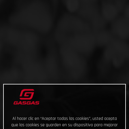
Al hacer clic en “Aceptar todas las cookies”, usted acepta
que las cookies se guarden en su dispositivo para mejorar