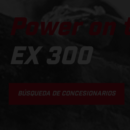
Power on t
EX 300
BÚSQUEDA DE CONCESIONARIOS