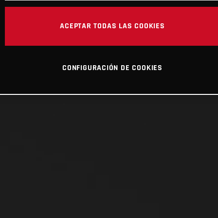
ACEPTAR TODAS LAS COOKIES
CONFIGURACIÓN DE COOKIES