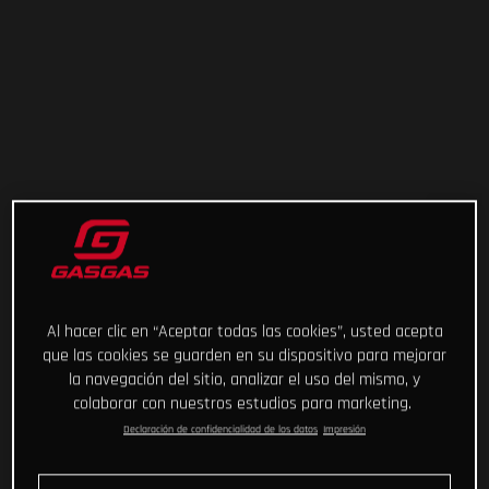
Al hacer clic en “Aceptar todas las cookies”, usted acepta
que las cookies se guarden en su dispositivo para mejorar
la navegación del sitio, analizar el uso del mismo, y
colaborar con nuestros estudios para marketing.
Declaración de confidencialidad de los datos
Impresión