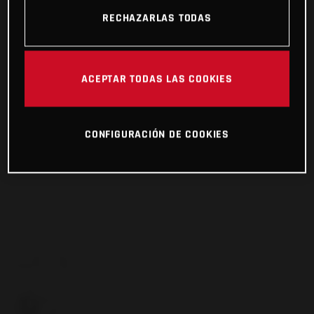
RECHAZARLAS TODAS
ACEPTAR TODAS LAS COOKIES
CONFIGURACIÓN DE COOKIES