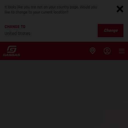
It looks like you are not on your country page. Would you
like to change to your current location?
CHANGE TO
Change
United States