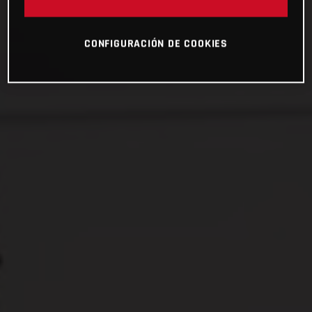
CONFIGURACIÓN DE COOKIES