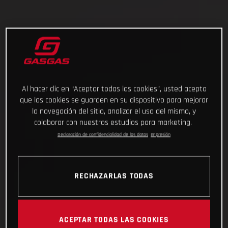
Al hacer clic en “Aceptar todas las cookies”, usted acepta
que las cookies se guarden en su dispositivo para mejorar
la navegación del sitio, analizar el uso del mismo, y
colaborar con nuestros estudios para marketing.
Declaración de confidencialidad de los datos
Impresión
RECHAZARLAS TODAS
ACEPTAR TODAS LAS COOKIES