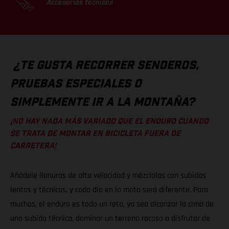
Accesorios técnicos
¿TE GUSTA RECORRER SENDEROS,
PRUEBAS ESPECIALES O
SIMPLEMENTE IR A LA MONTAÑA?
¡NO HAY NADA MÁS VARIADO QUE EL ENDURO CUANDO
SE TRATA DE MONTAR EN BICICLETA FUERA DE
CARRETERA!
Añádele llanuras de alta velocidad y mézclalas con subidas
lentas y técnicas, y cada día en la moto será diferente. Para
muchos, el enduro es todo un reto, ya sea alcanzar la cima de
una subida técnica, dominar un terreno rocoso o disfrutar de