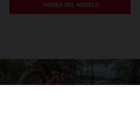
PÁGINA DEL MODELO