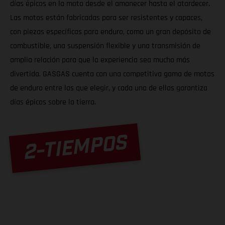
días épicos en la moto desde el amanecer hasta el atardecer.
Las motos están fabricadas para ser resistentes y capaces,
con piezas específicas para enduro, como un gran depósito de
combustible, una suspensión flexible y una transmisión de
amplia relación para que la experiencia sea mucho más
divertida. GASGAS cuenta con una competitiva gama de motos
de enduro entre las que elegir, y cada una de ellas garantiza
días épicos sobre la tierra.
2-TIEMPOS