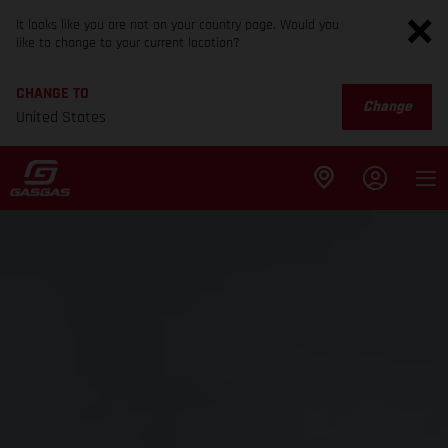
It looks like you are not on your country page. Would you
like to change to your current location?
CHANGE TO
Change
United States