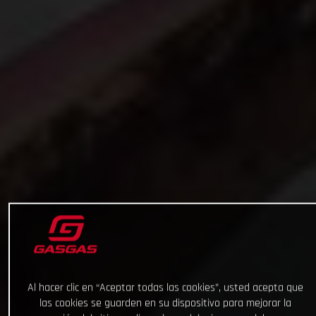
Al hacer clic en “Aceptar todas las cookies”, usted acepta que
las cookies se guarden en su dispositivo para mejorar la