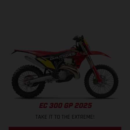
EC 300 GP 2025
TAKE IT TO THE EXTREME!