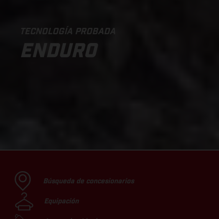
TECNOLOGÍA PROBADA
ENDURO
Búsqueda de concesionarios
Equipación