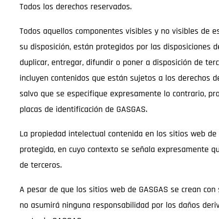
Todos los derechos reservados.
Todos aquellos componentes visibles y no visibles de es
su disposición, están protegidos por las disposiciones de
duplicar, entregar, difundir o poner a disposición de 
incluyen contenidos que están sujetos a los derechos d
salvo que se especifique expresamente lo contrario, pr
placas de identificación de GASGAS.
La propiedad intelectual contenida en los sitios web de
protegida, en cuyo contexto se señala expresamente que
de terceros.
A pesar de que los sitios web de GASGAS se crean con
no asumirá ninguna responsabilidad por los daños deri