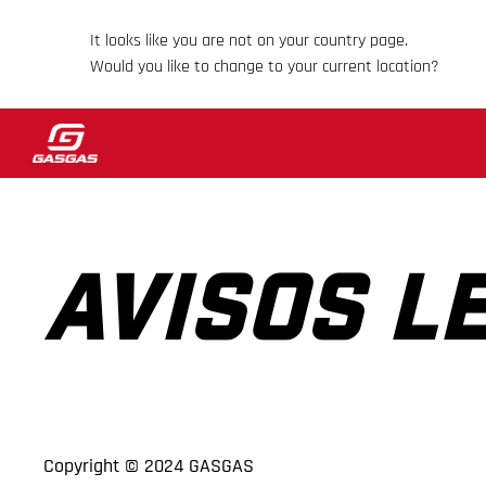
It looks like you are not on your country page.
Would you like to change to your current location?
AVISOS L
Copyright © 2024 GASGAS